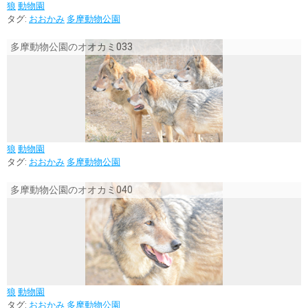
狼
動物園
タグ:
おおかみ
多摩動物公園
多摩動物公園のオオカミ033
狼
動物園
タグ:
おおかみ
多摩動物公園
多摩動物公園のオオカミ040
狼
動物園
タグ:
おおかみ
多摩動物公園