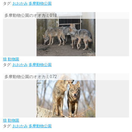
タグ:
おおかみ
多摩動物公園
多摩動物公園のオオカミ018
狼
動物園
タグ:
おおかみ
多摩動物公園
多摩動物公園のオオカミ072
狼
動物園
タグ:
おおかみ
多摩動物公園