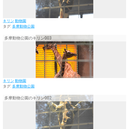
キリン
動物園
タグ:
多摩動物公園
多摩動物公園のキリン003
キリン
動物園
タグ:
多摩動物公園
多摩動物公園のキリン002