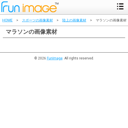
HOME
>
スポーツの画像素材
>
陸上の画像素材
>
マラソンの画像素材
マラソンの画像素材
© 2026
FunImage
. All rights reserved.