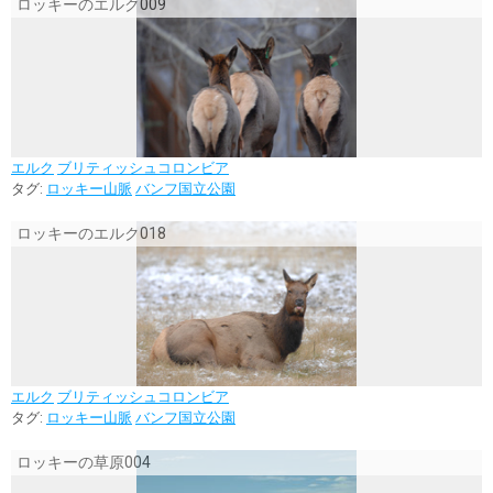
ロッキーのエルク009
エルク
ブリティッシュコロンビア
タグ:
ロッキー山脈
バンフ国立公園
ロッキーのエルク018
エルク
ブリティッシュコロンビア
タグ:
ロッキー山脈
バンフ国立公園
ロッキーの草原004