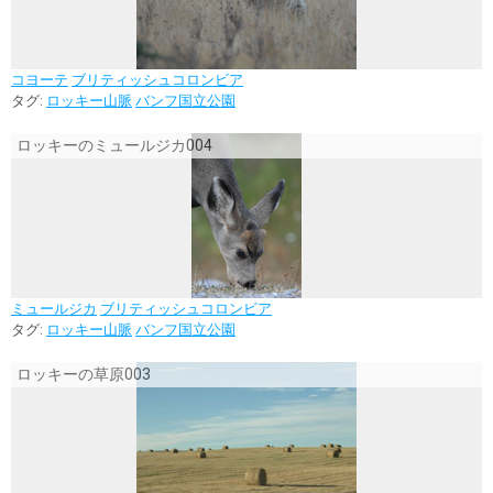
コヨーテ
ブリティッシュコロンビア
タグ:
ロッキー山脈
バンフ国立公園
ロッキーのミュールジカ004
ミュールジカ
ブリティッシュコロンビア
タグ:
ロッキー山脈
バンフ国立公園
ロッキーの草原003