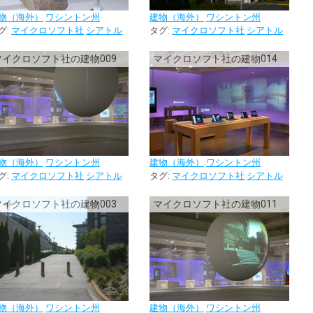
物（海外）
ワシントン州
建物（海外）
ワシントン州
グ:
マイクロソフト社
シアトル
タグ:
マイクロソフト社
シアトル
マイクロソフト社の建物009
マイクロソフト社の建物014
物（海外）
ワシントン州
建物（海外）
ワシントン州
グ:
マイクロソフト社
シアトル
タグ:
マイクロソフト社
シアトル
マイクロソフト社の建物003
マイクロソフト社の建物011
物（海外）
ワシントン州
建物（海外）
ワシントン州